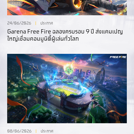
24/06/2026
ประกาศ
Garena Free Fire ฉลองครบรอบ 9 ปี ส่งแคมเปญ
ใหญ่เชื่อมคอมมูนิตี้ผู้เล่นทั่วโลก
08/06/2026
ประกาศ