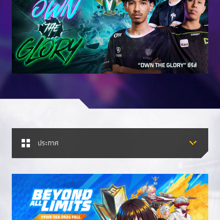
ประกาศ