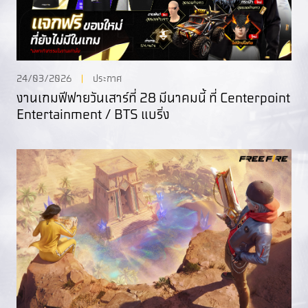
24/03/2026
ประกาศ
งานเกมฟีฟายวันเสาร์ที่ 28 มีนาคมนี้ ที่ Centerpoint
Entertainment / BTS แบริ่ง