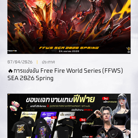
07/04/2026
ประกาศ
🔥การแข่งขัน Free Fire World Series (FFWS)
SEA 2026 Spring