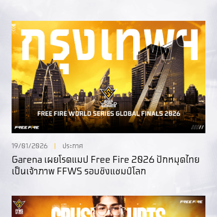
19/01/2026
ประกาศ
Garena เผยโรดแมป Free Fire 2026 ปักหมุดไทย
เป็นเจ้าภาพ FFWS รอบชิงแชมป์โลก