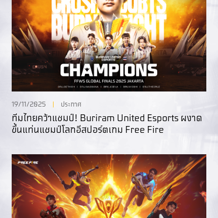
19/11/2025
ประกาศ
ทีมไทยคว้าแชมป์! Buriram United Esports ผงาด
ขึ้นแท่นแชมป์โลกอีสปอร์ตเกม Free Fire