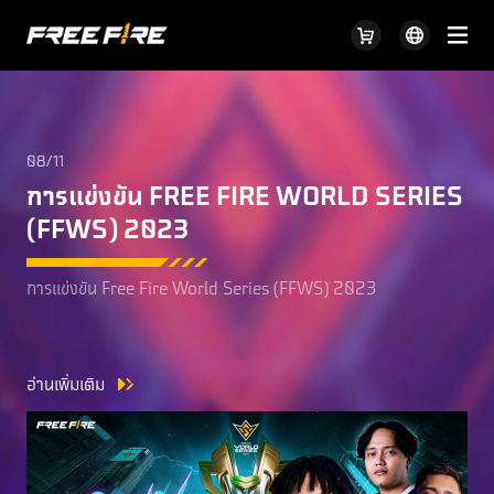
08/11
การแข่งขัน FREE FIRE WORLD SERIES
(FFWS) 2023
การแข่งขัน Free Fire World Series (FFWS) 2023
อ่านเพิ่มเติม