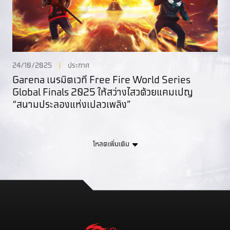
24/10/2025
ประกาศ
Garena เนรมิตเวที Free Fire World Series
Global Finals 2025 ให้สว่างไสวด้วยแคมเปญ
“สนามประลองแห่งเปลวเพลิง”
โหลดเพิ่มเติม