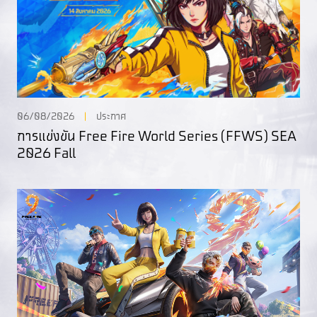
06/08/2026
ประกาศ
การแข่งขัน Free Fire World Series (FFWS) SEA
2026 Fall