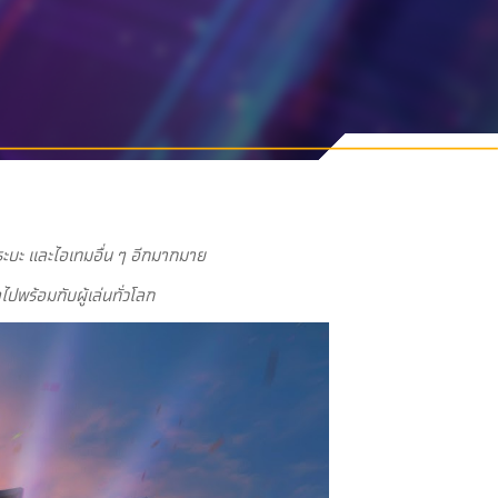
ระบะ และไอเทมอื่น ๆ อีกมากมาย
ปพร้อมกับผู้เล่นทั่วโลก