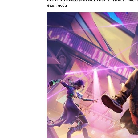
ช่วงกิจกรรม