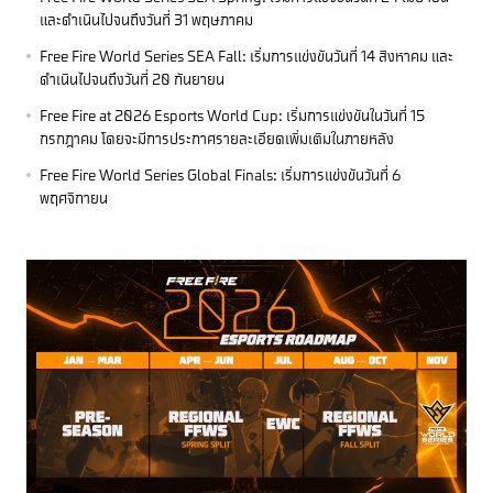
และดำเนินไปจนถึงวันที่ 31 พฤษภาคม
Free Fire World Series SEA Fall: เริ่มการแข่งขันวันที่ 14 สิงหาคม และ
ดำเนินไปจนถึงวันที่ 20 กันยายน
Free Fire at 2026 Esports World Cup: เริ่มการแข่งขันในวันที่ 15
กรกฎาคม โดยจะมีการประกาศรายละเอียดเพิ่มเติมในภายหลัง
Free Fire World Series Global Finals: เริ่มการแข่งขันวันที่ 6
พฤศจิกายน