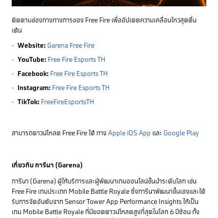
ติดตามช่องทางทางการของ Free Fire เพื่ออัปเดตความเคลื่อนไหวสุดตื่น
เต้น
Website:
Garena Free Fire
YouTube:
Free Fire Esports TH
Facebook:
Free Fire Esports TH
Instagram:
Free Fire Esports TH
TikTok:
FreeFireEsportsTH
สามารถดาวน์โหลด Free Fire ได้ ทาง
Apple iOS App
และ
Google Play
เกี่ยวกับ การีนา (Garena)
การีนา (Garena) ผู้ให้บริการและผู้พัฒนาเกมออนไลน์ชั้นนำระดับโลก เช่น
Free Fire เกมประเภท Mobile Battle Royale ซึ่งการีนาพัฒนาขึ้นเองและได้
รับการจัดอันดับจาก Sensor Tower App Performance Insights ให้เป็น
เกม Mobile Battle Royale ที่มียอดดาวน์โหลดสูงที่สุดในโลก 6 ปีซ้อน ทั้ง